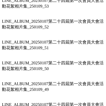
LINE_ALBUM_20250107第二十四屆第一次會員大會活
動花絮相片集_250109_53
LINE_ALBUM_20250107第二十四屆第一次會員大會活
動花絮相片集_250109_52
LINE_ALBUM_20250107第二十四屆第一次會員大會活
動花絮相片集_250109_51
LINE_ALBUM_20250107第二十四屆第一次會員大會活
動花絮相片集_250109_50
LINE_ALBUM_20250107第二十四屆第一次會員大會活
動花絮相片集_250109_49
LINE_ALBUM_20250107第二十四屆第一次會員大會活