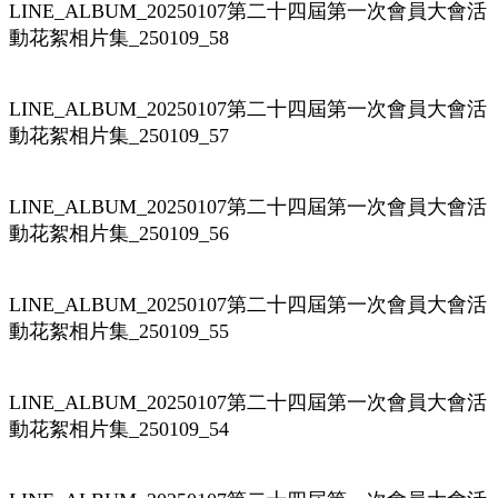
LINE_ALBUM_20250107第二十四屆第一次會員大會活
動花絮相片集_250109_58
LINE_ALBUM_20250107第二十四屆第一次會員大會活
動花絮相片集_250109_57
LINE_ALBUM_20250107第二十四屆第一次會員大會活
動花絮相片集_250109_56
LINE_ALBUM_20250107第二十四屆第一次會員大會活
動花絮相片集_250109_55
LINE_ALBUM_20250107第二十四屆第一次會員大會活
動花絮相片集_250109_54